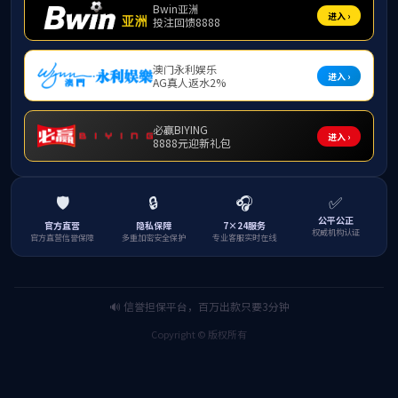
·
·
第十九届“挑战杯”竞赛本校跨校组队参赛项 ...
大手
·
·
关于2024年全国大学生机器人科技创新交流营 ...
从“
·
第十一届“挑战杯”竞赛本校跨校组队参赛项 ...
be
·
把“海
·
关于我校学生参加浙江省第十四届“挑战杯” ...
人民
·
关于我校推报第一届全国学生（青年）运动会 ...
·
生许
·
公示
·
青春
beats365(中国区)-唯一官方网站共青团深化改革自评
·
理论学习
更多>>
思
报效
报告
·
方网
·
“志
·
·
中央团校举行二〇二五年春季学期开学典礼
党的
·
中国共产主义青年团第十九次全国代表大会报 ...
be
·
式“
·
团中央书记处理论学习中心组专题学习习近平 ...
be
·
共青团中央关于认真学习宣传贯彻习近平总书 ...
·
式“
·
共青团宣传部长会议在京召开
·
校团
·
蔡奇：在中国共产主义青年团第十九次全国代 ...
·
“0
·
阿东：用习近平新时代中国特色社会主义思想 ...
·
“0
·
争做有理想、敢担当、能吃苦、肯奋斗的新时 ...