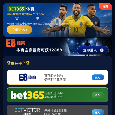
beats365(中国区)-唯一官方网站
机构设置
党建工作
制度
首页
校园快报
基层团讯
媒体关注
通知公告