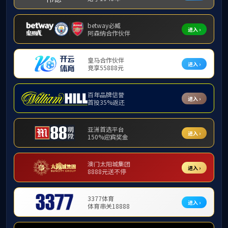
通知公告
更多>>
媒
·
第十九届“挑战杯”竞赛本校跨校组队参赛项 ...
青春
·
一官
·
巡察公告
·
世界
关于第十二届“挑战杯”beats365(中国区)-唯一官方网站
·
·
生课外学术 ...
代码