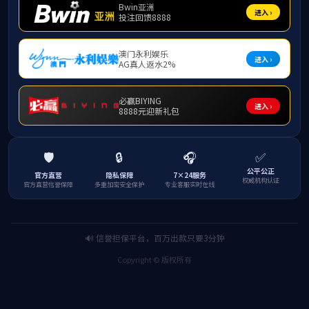
活力团支部风采
活力团支部风采
生逢盛世当不负
活力团支部风采
就明日华章”