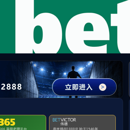
beats365(中国区)-唯一官方网站
制度文件
思想引领
品牌工作
器人科技创新交流营暨大赛beats365(中国区)-
来源： 作者： 发布时间：2024-09-25