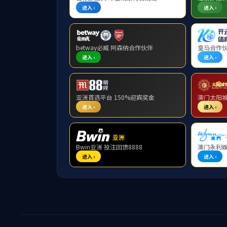
各学院团委：
在2024年全国大学生机器人科技
拟推荐大赛的4件作品（具体信息见附件
形式，并署真实姓名和联系方式，于公示日
附件：2024年全国大学生机器人科技
附件：