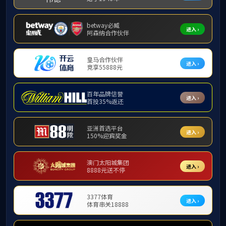
根据《“挑战杯”中国大学生创业计划竞赛章程》和《关于
求，现对学校与其他高校跨校组队参赛的项目予以公示：
一、项目名称
肝胆相照——肝病辅助诊断与虚拟手术云服务领航者
二、申报单位
湖南大学
三、参赛组别
普通高校组
四、项目类别