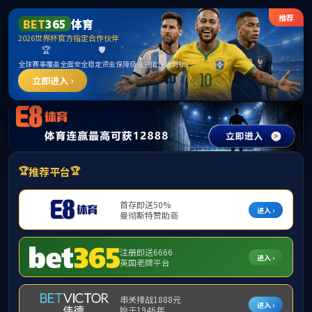
******
beats365(中国区)-唯一官方网站
机构设置
党建工作
制度
首页
校园快报
基层团讯
媒体关注
通知公告
第十九届“挑战杯
来源： 作者
根据《“挑战杯”中国大学生课外学术科技作品竞赛章程》