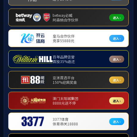
中国共产主义
中国共产主义
中国共产主义
中国共产主义
中国共产主义
中国共产主义
青年马克思主
联系电