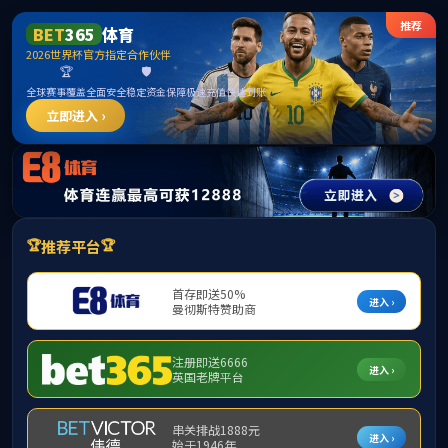
******
beats365(中国区)-唯一官方网站
首页
机构设置
党建工作
团中央制度文件
团区委制度文件
校团委制度文件
当前位置：
首页
>>
制度文件
>>
团中央制度文件
中国共产主义
中华全国学生
中国共产主义