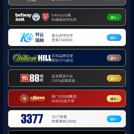
部分修改
总 则
第一章 团员
第二章 团的组织制度
第三章 团的中央组织
第四章 团的地方组织、解放军和武警部队中团的组织
第五章 团的基层组织
第六章 团的干部