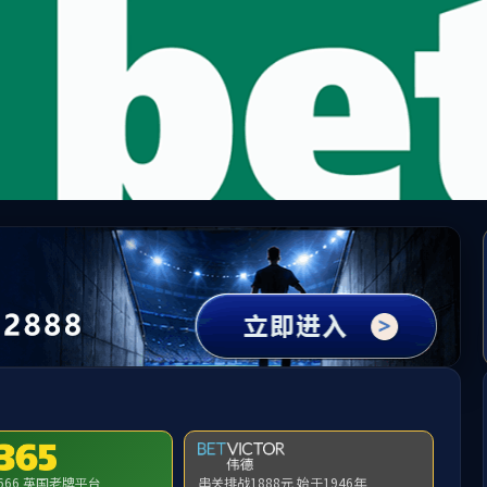
******
beats365(中国区)-唯一官方网站
制度文件
思想引领
品牌工作
廉洁教育主题活动
共11条 2/2
首页
上页
下页
尾页
页