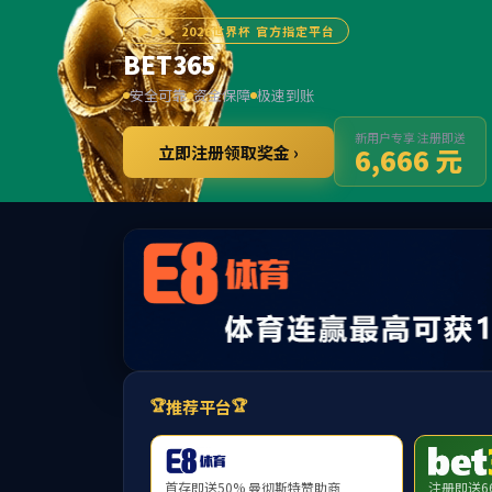
首页
机构设置
党建工作
欢迎光临本网站
当前位置：
首页
>>
党建工作
校团委开展